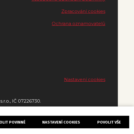
Zpracování cookies
Ochrana oznamovatelů
Nastavení cookies
.r.o., IČ 07226730.
OLIT POVINNÉ
NASTAVENÍ COOKIES
POVOLIT VŠE